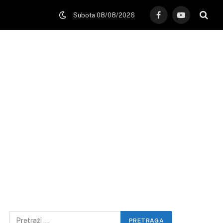
Subota 08/08/2026
Facebook
YouTube