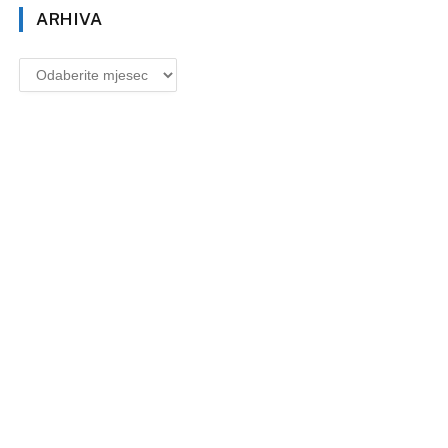
ARHIVA
Arhiva