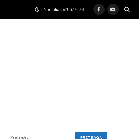
Nedjelja 09/08/2026
Facebook
YouTube