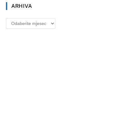
ARHIVA
Arhiva