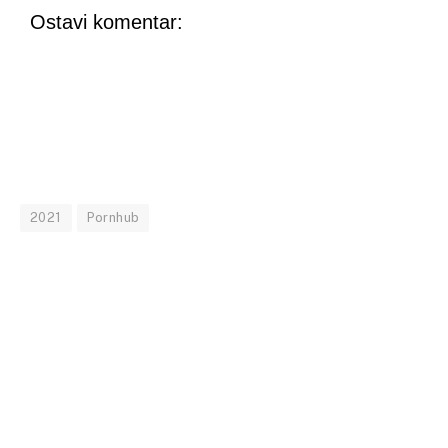
Ostavi komentar:
2021
Pornhub