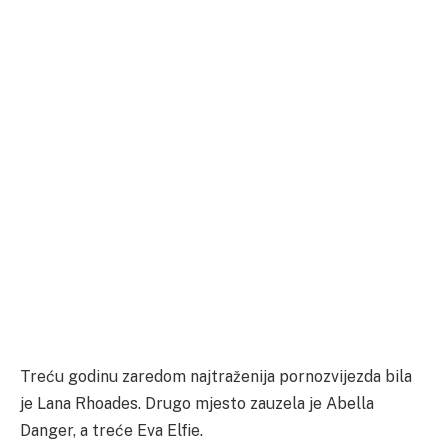
Treću godinu zaredom najtraženija pornozvijezda bila
je Lana Rhoades. Drugo mjesto zauzela je Abella
Danger, a treće Eva Elfie.