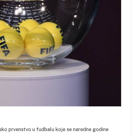
tsko prvenstvo u fudbalu koje se naredne godine