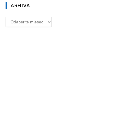
ARHIVA
Arhiva