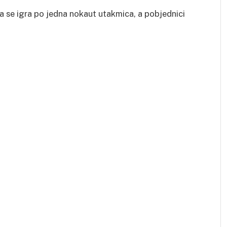
ima se igra po jedna nokaut utakmica, a pobjednici