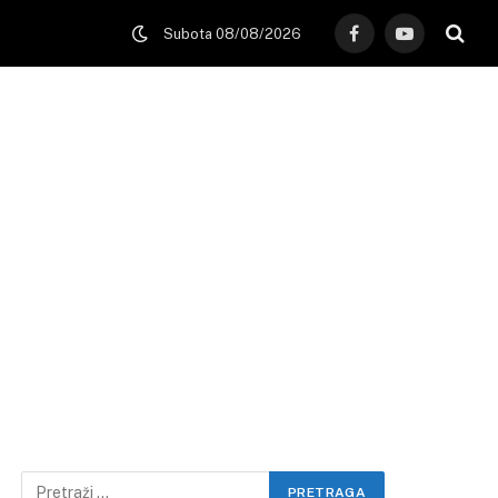
Subota 08/08/2026
Facebook
YouTube