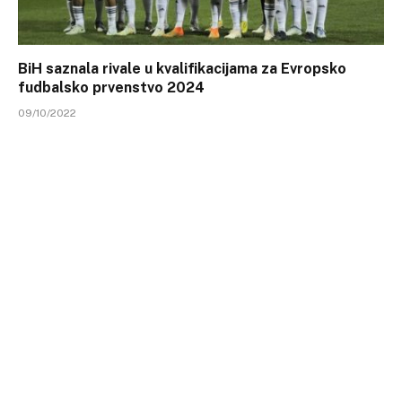
BiH saznala rivale u kvalifikacijama za Evropsko
fudbalsko prvenstvo 2024
09/10/2022