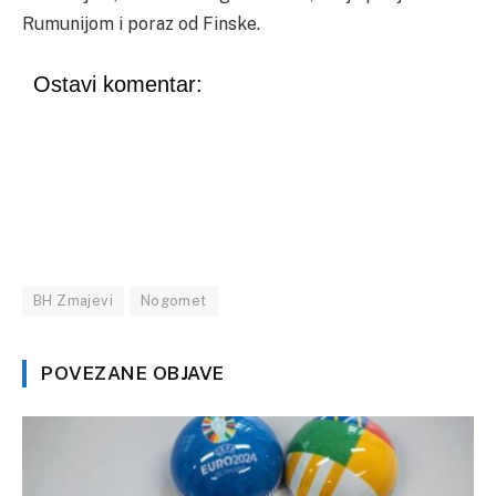
Rumunijom i poraz od Finske.
Ostavi komentar:
BH Zmajevi
Nogomet
POVEZANE OBJAVE