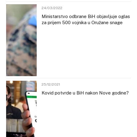
24/03/2022
Ministarstvo odbrane BiH objavljuje oglas
za prijem 500 vojnika u Oružane snage
25/12/2021
Kovid potvrde u BiH nakon Nove godine?