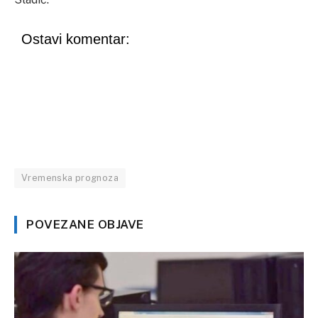
Ostavi komentar:
Vremenska prognoza
POVEZANE OBJAVE