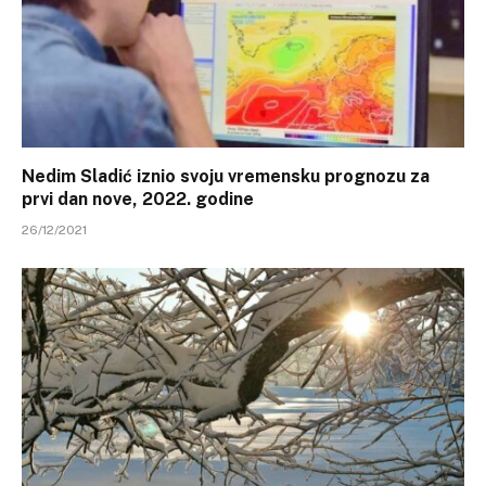
Nedim Sladić iznio svoju vremensku prognozu za
prvi dan nove, 2022. godine
26/12/2021