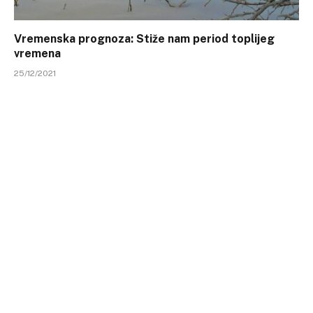
Vremenska prognoza: Stiže nam period toplijeg
vremena
25/12/2021