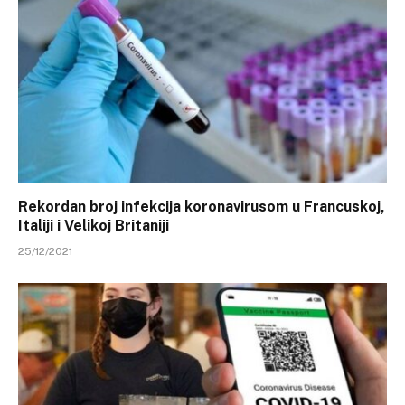
Rekordan broj infekcija koronavirusom u Francuskoj,
Italiji i Velikoj Britaniji
25/12/2021