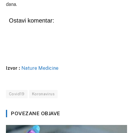
dana.
Ostavi komentar:
Izvor :
Nature Medicine
Covid19
Koronavirus
POVEZANE OBJAVE